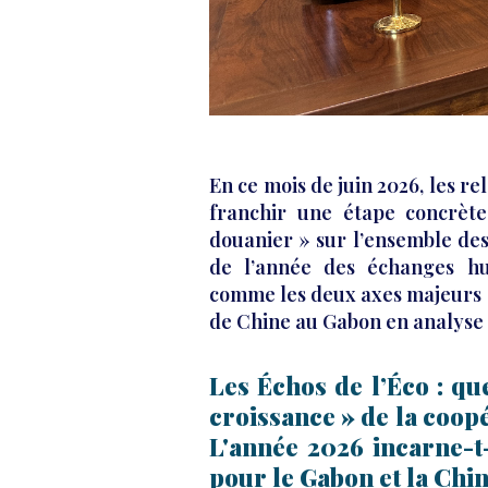
En ce mois de juin 2026, les re
franchir une étape concrète
douanier » sur l’ensemble des
de l’année des échanges h
comme les deux axes majeurs d
de Chine au Gabon en analyse 
Les Échos de l’Éco : qu
croissance » de la coope
L'année 2026 incarne-t-
pour le Gabon et la Chin