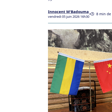
Innocent M'Badouma
•
8 min de 
vendredi 05 juin 2026 16h30