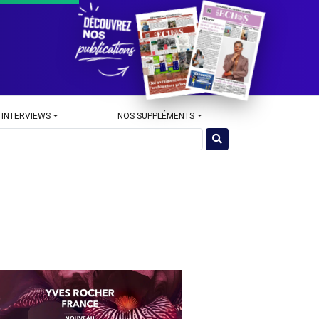
 INTERVIEWS
NOS SUPPLÉMENTS