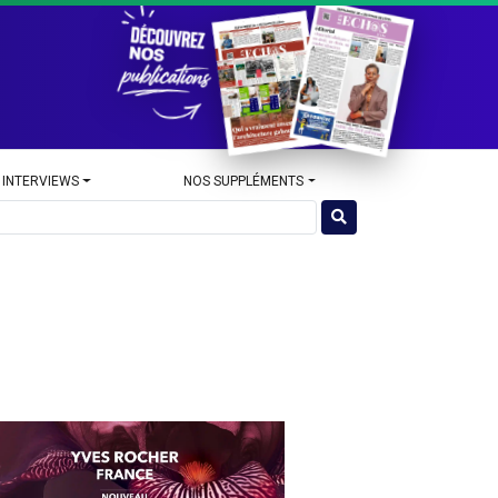
 INTERVIEWS
NOS SUPPLÉMENTS