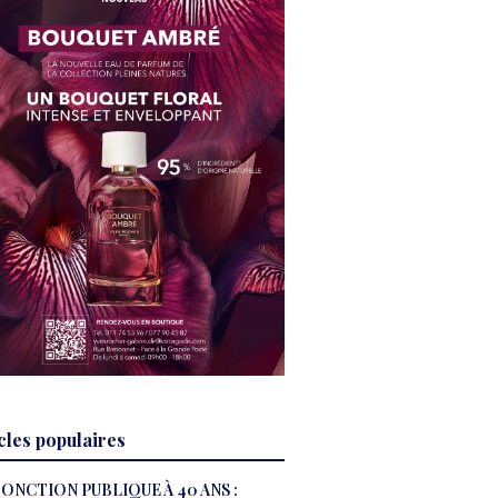
cles populaires
ONCTION PUBLIQUE À 40 ANS :