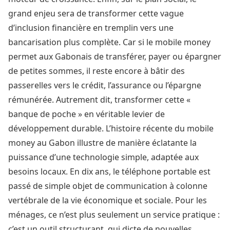
grand enjeu sera de transformer cette vague
d’inclusion financière en tremplin vers une
bancarisation plus complète. Car si le mobile money
permet aux Gabonais de transférer, payer ou épargner
de petites sommes, il reste encore à bâtir des
passerelles vers le crédit, l’assurance ou l’épargne
rémunérée. Autrement dit, transformer cette «
banque de poche » en véritable levier de
développement durable. L’histoire récente du mobile
money au Gabon illustre de manière éclatante la
puissance d’une technologie simple, adaptée aux
besoins locaux. En dix ans, le téléphone portable est
passé de simple objet de communication à colonne
vertébrale de la vie économique et sociale. Pour les
ménages, ce n’est plus seulement un service pratique :
c’est un outil structurant, qui dicte de nouvelles