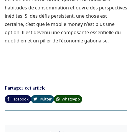
habitudes de consommation et ouvre des perspectives
inédites. Si des défis persistent, une chose est
certaine, c’est que le mobile money n’est plus une
option. Il est devenu une composante essentielle du
quotidien et un pilier de l’économie gabonaise.
Partager cet article
Facebook
Twitter
WhatsApp