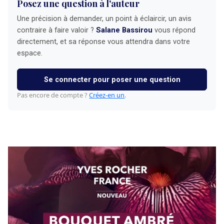
Posez une question à l'auteur
Une précision à demander, un point à éclaircir, un avis
contraire à faire valoir ?
Salane Bassirou
vous répond
directement, et sa réponse vous attendra dans votre
espace.
Se connecter pour poser une question
Pas encore de compte ?
Créez-en un
.