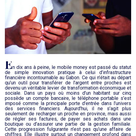
E
n dix ans à peine, le mobile money est passé du statut
de simple innovation pratique à celui d’infrastructure
financière incontournable au Gabon. Ce qui n’était au départ
qu’un outil pour transférer de l’argent entre proches est
devenu un véritable levier de transformation économique et
sociale. Dans un pays où moins d’un habitant sur cinq
possède un compte bancaire, le téléphone portable s’est
imposé comme la principale porte d’entrée dans l’univers
des services financiers. Aujourd’hui, il ne s’agit plus
seulement de recharger un proche en province, mais aussi
de régler ses factures, de payer ses achats dans une
boutique ou d’assurer une partie de la gestion familiale.
Cette progression fulgurante n’est pas qu’une affaire de
chiffres. Elle illustre surtout un changement profond dans