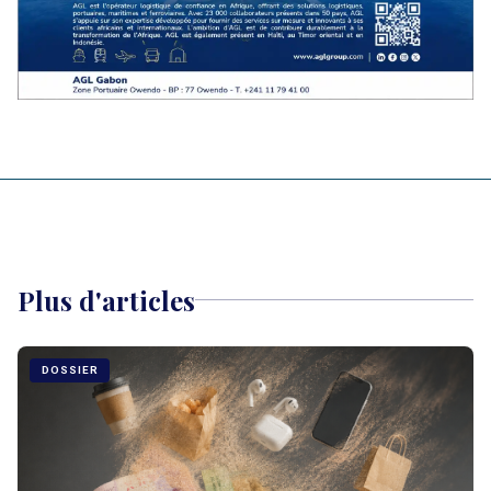
Plus d'articles
DOSSIER