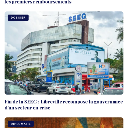
les premiers remboursements
DOSSIER
Fin de la SEEG : Libreville recompose la gouvernance
d'un secteur en crise
DIPLOMATIE