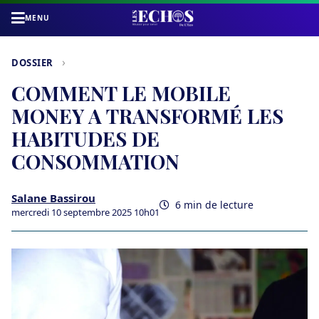
MENU
›
DOSSIER
COMMENT LE MOBILE
MONEY A TRANSFORMÉ LES
HABITUDES DE
CONSOMMATION
Salane Bassirou
6 min de lecture
mercredi 10 septembre 2025 10h01