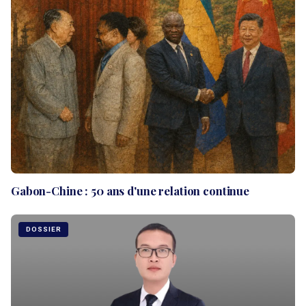
Gabon-Chine : 50 ans d'une relation continue
DOSSIER