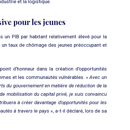
dustrie et la logistique.
ive pour les jeunes
 un PIB par habitant relativement élevé pour la
ec un taux de chômage des jeunes préoccupant et
oint d'honneur dans la création d'opportunités
emmes et les communautés vulnérables.
« Avec un
orts du gouvernement en matière de réduction de la
de mobilisation du capital privé, je suis convaincu
ribuera à créer davantage d'opportunités pour les
utés à travers le pays »
, a-t-il déclaré, lors de sa