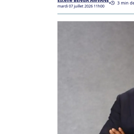
Estelle BENGA AMVANE
•
3 min de
mardi 07 juillet 2026 11h00