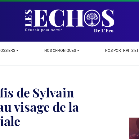
DOSSIERS
NOS CHRONIQUES
NOS PORTRAITS ET
fis de Sylvain
u visage de la
iale