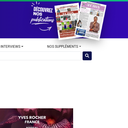
 INTERVIEWS
NOS SUPPLÉMENTS