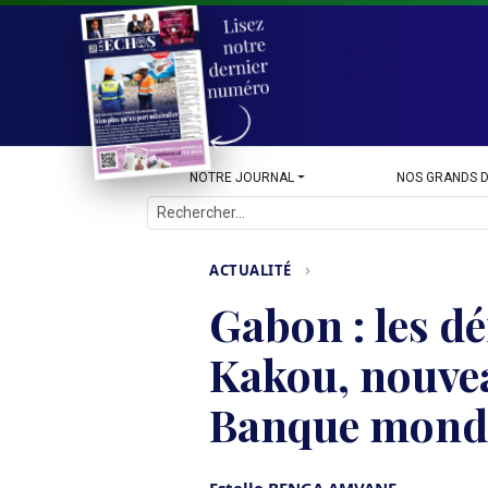
NOTRE JOURNAL
NOS GRANDS 
›
ACTUALITÉ
Gabon : les dé
Kakou, nouvea
Banque mond