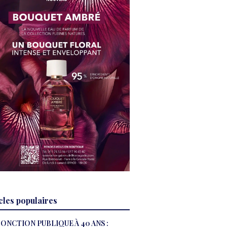
cles populaires
ONCTION PUBLIQUE À 40 ANS :