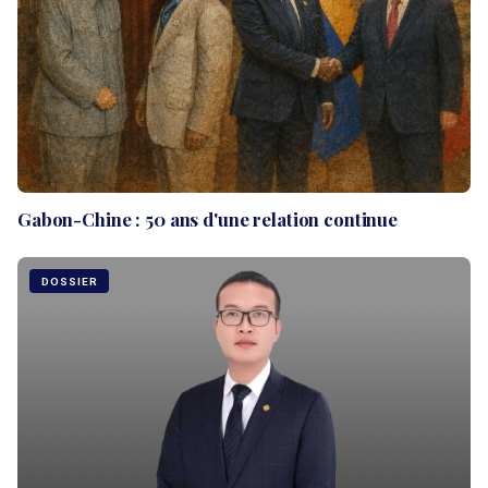
Gabon-Chine : 50 ans d'une relation continue
DOSSIER