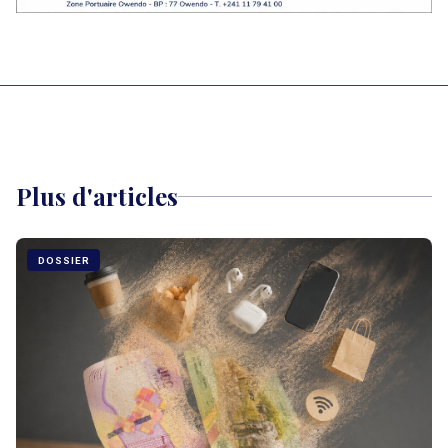
Plus d'articles
DOSSIER