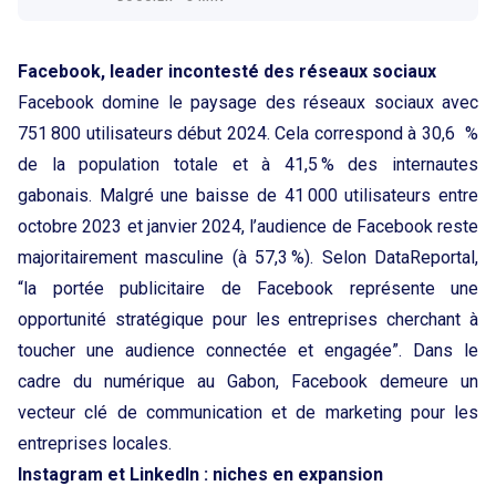
Facebook, leader incontesté des réseaux sociaux
Facebook domine le paysage des réseaux sociaux avec
751 800 utilisateurs début 2024. Cela correspond à 30,6 %
de la population totale et à 41,5 % des internautes
gabonais. Malgré une baisse de 41 000 utilisateurs entre
octobre 2023 et janvier 2024, l’audience de Facebook reste
majoritairement masculine (à 57,3 %). Selon DataReportal,
“la portée publicitaire de Facebook représente une
opportunité stratégique pour les entreprises cherchant à
toucher une audience connectée et engagée”. Dans le
cadre du numérique au Gabon, Facebook demeure un
vecteur clé de communication et de marketing pour les
entreprises locales.
Instagram et LinkedIn : niches en expansion