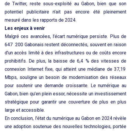
de Twitter, reste sous-exploité au Gabon, bien que son
potentiel publicitaire n’ait pas encore été pleinement
mesuré dans les rapports de 2024.
Les enjeux à venir
Malgré ces avancées, l’écart numérique persiste. Plus de
647 200 Gabonais restent déconnectés, souvent en raison
d’un accès limité à des infrastructures ou de coûts encore
prohibitifs. De plus, la baisse de 6,4 % des vitesses de
connexion Internet fixe, qui atteint une médiane de 37,19
Mbps, souligne un besoin de modernisation des réseaux
pour soutenir une demande croissante. Le numérique au
Gabon, bien qu’en plein essor, nécessite un investissement
stratégique pour garantir une couverture de plus en plus
large et accessible.
En conclusion, l’état du numérique au Gabon en 2024 révèle
une adoption soutenue des nouvelles technologies, portée