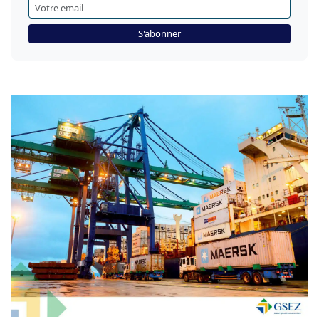
S'abonner