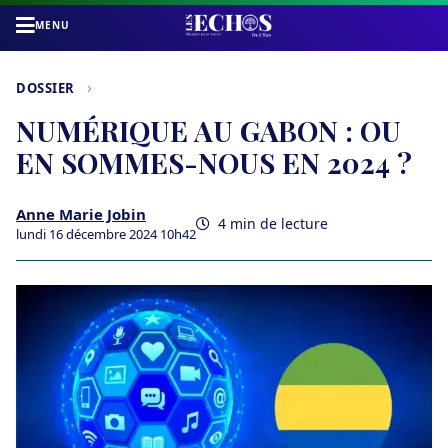
MENU
›
DOSSIER
NUMÉRIQUE AU GABON : OU
EN SOMMES-NOUS EN 2024 ?
Anne Marie Jobin
4 min de lecture
lundi 16 décembre 2024 10h42