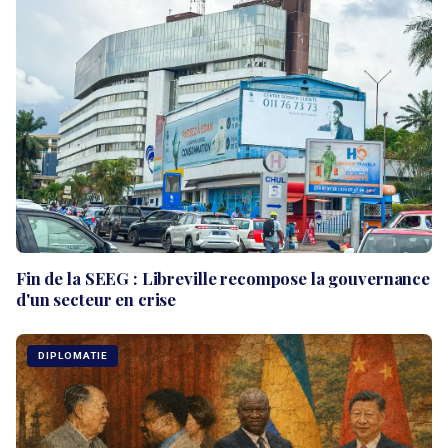
Fin de la SEEG : Libreville recompose la gouvernance
d'un secteur en crise
DIPLOMATIE