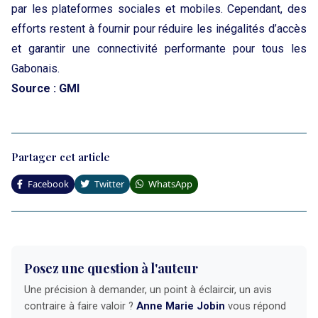
par les plateformes sociales et mobiles. Cependant, des
efforts restent à fournir pour réduire les inégalités d’accès
et garantir une connectivité performante pour tous les
Gabonais.
Source : GMI
Partager cet article
Facebook
Twitter
WhatsApp
Posez une question à l'auteur
Une précision à demander, un point à éclaircir, un avis
contraire à faire valoir ?
Anne Marie Jobin
vous répond