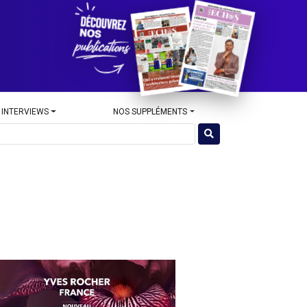
 INTERVIEWS
NOS SUPPLÉMENTS