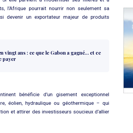
s, l’Afrique pourrait nourrir non seulement sa
ssi devenir un exportateur majeur de produits
 vingt ans : ce que le Gabon a gagné… et ce
e payer
ntinent bénéficie d’un gisement exceptionnel
ire, éolien, hydraulique ou géothermique – qui
tion et attirer des investisseurs soucieux d’allier