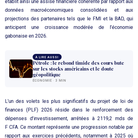
établit ainsi une assise financière cohérente par rapport aux
données macroéconomiques consolidées et aux
projections des partenaires tels que le FMI et la BAD, qui
anticipent une croissance modérée de l’économie
gabonaise en 2026.
À LIRE AUSSI
Pétrole : le rebond timide des cours bute
sur les stocks américains et le doute
géopolitique
ÉCONOMIE · 3 MIN
L’un des volets les plus significatifs du projet de loi de
finances (PLF) 2026 réside dans le renforcement des
dépenses d’investissement, arrêtées à 2119,2 mds de
F CFA. Ce montant représente une progression notable par
rapport aux exercices précédents, notamment à 2025 où