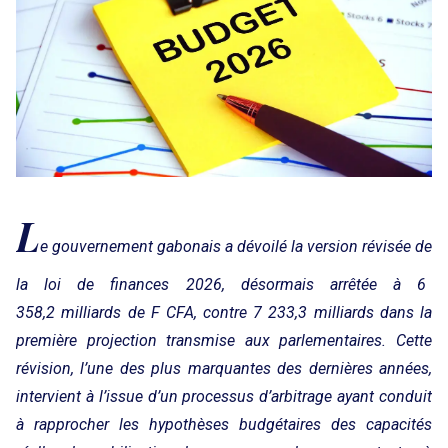
L
e gouvernement gabonais a dévoilé la version révisée de
la loi de finances 2026, désormais arrêtée à 6
358,2 milliards de F CFA, contre 7 233,3 milliards dans la
première projection transmise aux parlementaires. Cette
révision, l’une des plus marquantes des dernières années,
intervient à l’issue d’un processus d’arbitrage ayant conduit
à rapprocher les hypothèses budgétaires des capacités