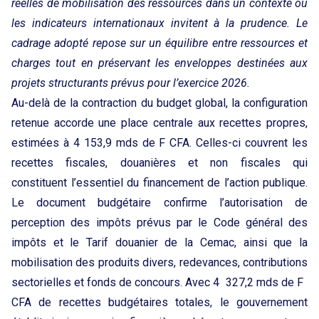
réelles de mobilisation des ressources dans un contexte où
les indicateurs internationaux invitent à la prudence. Le
cadrage adopté repose sur un équilibre entre ressources et
charges tout en préservant les enveloppes destinées aux
projets structurants prévus pour l’exercice 2026.
Au-delà de la contraction du budget global, la configuration
retenue accorde une place centrale aux recettes propres,
estimées à 4 153,9 mds de F CFA. Celles-ci couvrent les
recettes fiscales, douanières et non fiscales qui
constituent l’essentiel du financement de l’action publique.
Le document budgétaire confirme l’autorisation de
perception des impôts prévus par le Code général des
impôts et le Tarif douanier de la Cemac, ainsi que la
mobilisation des produits divers, redevances, contributions
sectorielles et fonds de concours. Avec 4 327,2 mds de F
CFA de recettes budgétaires totales, le gouvernement