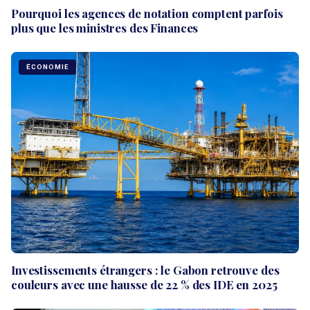
Pourquoi les agences de notation comptent parfois
plus que les ministres des Finances
ÉCONOMIE
Investissements étrangers : le Gabon retrouve des
couleurs avec une hausse de 22 % des IDE en 2025