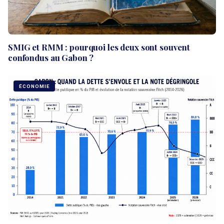
SMIG et RMM : pourquoi les deux sont souvent
confondus au Gabon ?
ÉCONOMIE