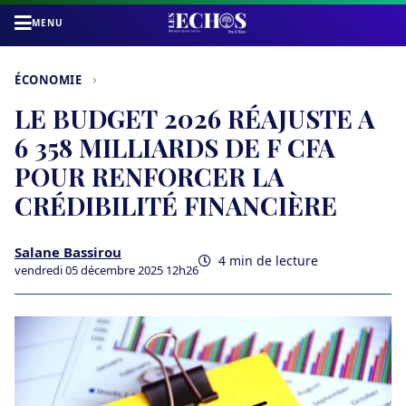
MENU
›
ÉCONOMIE
LE BUDGET 2026 RÉAJUSTE A
6 358 MILLIARDS DE F CFA
POUR RENFORCER LA
CRÉDIBILITÉ FINANCIÈRE
Salane Bassirou
4 min de lecture
vendredi 05 décembre 2025 12h26