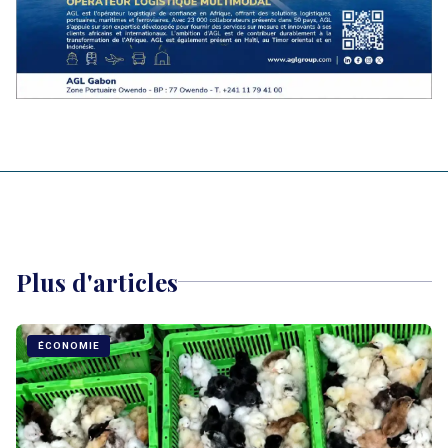
Plus d'articles
ÉCONOMIE