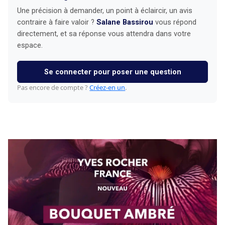
Une précision à demander, un point à éclaircir, un avis
contraire à faire valoir ?
Salane Bassirou
vous répond
directement, et sa réponse vous attendra dans votre
espace.
Se connecter pour poser une question
Pas encore de compte ?
Créez-en un
.