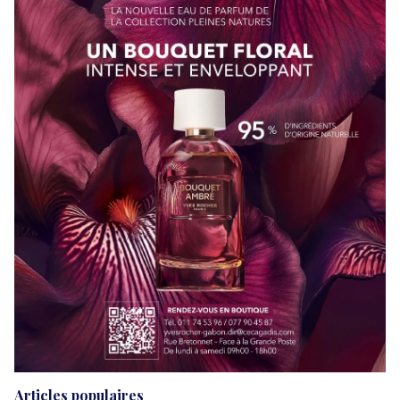
Articles populaires