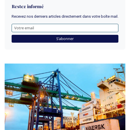
Restez informé
Recevez nos derniers articles directement dans votre boîte mail.
S'abonner