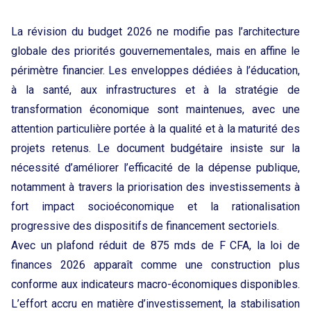
La révision du budget 2026 ne modifie pas l’architecture
globale des priorités gouvernementales, mais en affine le
périmètre financier. Les enveloppes dédiées à l’éducation,
à la santé, aux infrastructures et à la stratégie de
transformation économique sont maintenues, avec une
attention particulière portée à la qualité et à la maturité des
projets retenus. Le document budgétaire insiste sur la
nécessité d’améliorer l’efficacité de la dépense publique,
notamment à travers la priorisation des investissements à
fort impact socioéconomique et la rationalisation
progressive des dispositifs de financement sectoriels.
Avec un plafond réduit de 875 mds de F CFA, la loi de
finances 2026 apparaît comme une construction plus
conforme aux indicateurs macro-économiques disponibles.
L’effort accru en matière d’investissement, la stabilisation