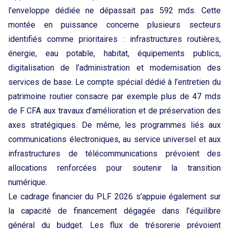
l’enveloppe dédiée ne dépassait pas 592 mds. Cette
montée en puissance concerne plusieurs secteurs
identifiés comme prioritaires : infrastructures routières,
énergie, eau potable, habitat, équipements publics,
digitalisation de l’administration et modernisation des
services de base. Le compte spécial dédié à l’entretien du
patrimoine routier consacre par exemple plus de 47 mds
de F CFA aux travaux d’amélioration et de préservation des
axes stratégiques. De même, les programmes liés aux
communications électroniques, au service universel et aux
infrastructures de télécommunications prévoient des
allocations renforcées pour soutenir la transition
numérique.
Le cadrage financier du PLF 2026 s’appuie également sur
la capacité de financement dégagée dans l’équilibre
général du budget. Les flux de trésorerie prévoient