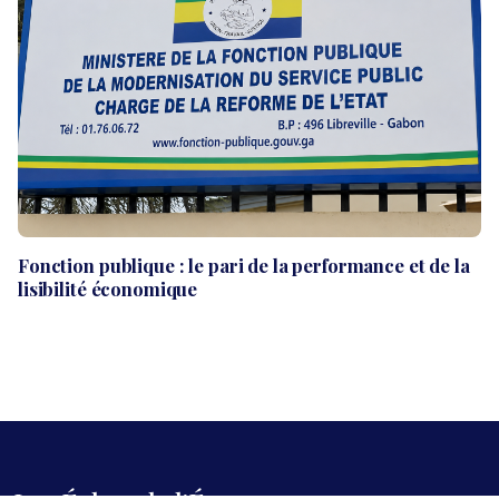
Fonction publique : le pari de la performance et de la
lisibilité économique