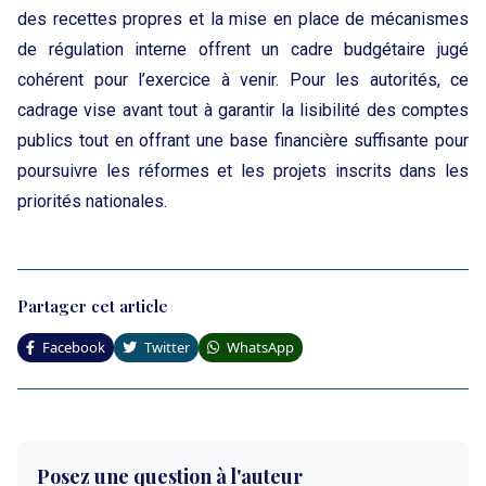
des recettes propres et la mise en place de mécanismes
de régulation interne offrent un cadre budgétaire jugé
cohérent pour l’exercice à venir. Pour les autorités, ce
cadrage vise avant tout à garantir la lisibilité des comptes
publics tout en offrant une base financière suffisante pour
poursuivre les réformes et les projets inscrits dans les
priorités nationales.
Partager cet article
Facebook
Twitter
WhatsApp
Posez une question à l'auteur