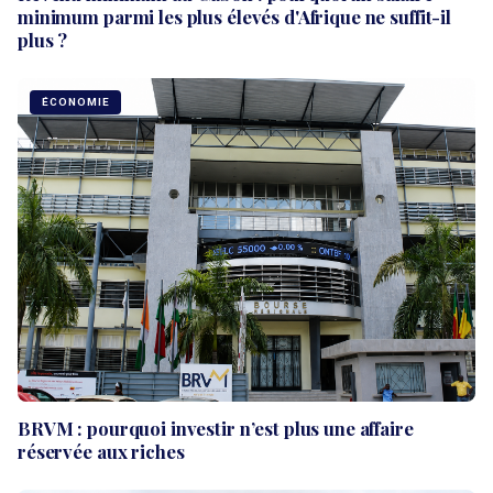
minimum parmi les plus élevés d'Afrique ne suffit-il
plus ?
ÉCONOMIE
BRVM : pourquoi investir n’est plus une affaire
réservée aux riches