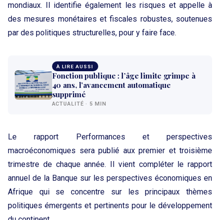
mondiaux. Il identifie également les risques et appelle à
des mesures monétaires et fiscales robustes, soutenues
par des politiques structurelles, pour y faire face.
À LIRE AUSSI
Fonction publique : l’âge limite grimpe à
40 ans, l’avancement automatique
supprimé
ACTUALITÉ · 5 MIN
Le rapport Performances et perspectives
macroéconomiques sera publié aux premier et troisième
trimestre de chaque année. Il vient compléter le rapport
annuel de la Banque sur les perspectives économiques en
Afrique qui se concentre sur les principaux thèmes
politiques émergents et pertinents pour le développement
du continent.