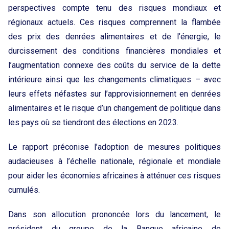
perspectives compte tenu des risques mondiaux et
régionaux actuels. Ces risques comprennent la flambée
des prix des denrées alimentaires et de l’énergie, le
durcissement des conditions financières mondiales et
l’augmentation connexe des coûts du service de la dette
intérieure ainsi que les changements climatiques – avec
leurs effets néfastes sur l’approvisionnement en denrées
alimentaires et le risque d’un changement de politique dans
les pays où se tiendront des élections en 2023.
Le rapport préconise l’adoption de mesures politiques
audacieuses à l’échelle nationale, régionale et mondiale
pour aider les économies africaines à atténuer ces risques
cumulés.
Dans son allocution prononcée lors du lancement, le
président du groupe de la Banque africaine de