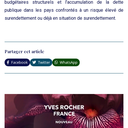
budgétaires structurels et l’accumulation de la dette
publique dans les pays confrontés à un risque élevé de
surendettement ou déjà en situation de surendettement.
Partager cet article
Facebook
Twitter
WhatsApp