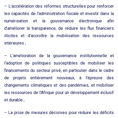
– L’accélération des réformes structurelles pour renforcer
les capacités de l’administration fiscale et investir dans la
numérisation et la gouvernance électronique afin
d’améliorer la transparence, de réduire les flux financiers
illicites et d’accroître la mobilisation des ressources
intérieures ;
– L’amélioration de la gouvernance institutionnelle et
l’adoption de politiques susceptibles de mobiliser les
financements du secteur privé, en particulier dans le cadre
de projets entièrement nouveaux, à l’épreuve des
changements climatiques et des pandémies, et mobiliser
les ressources de l’Afrique pour un développement inclusif
et durable ;
– La prise de mesures décisives pour réduire les déficits