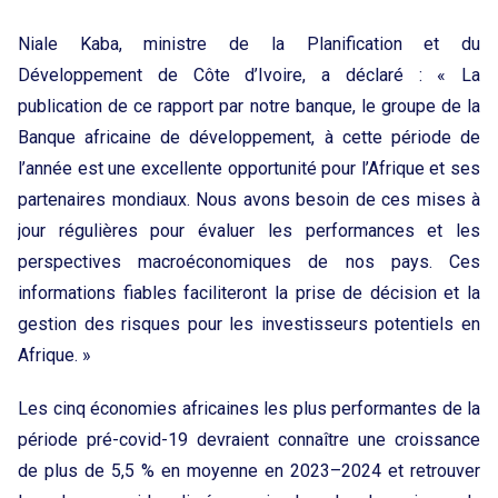
Niale Kaba, ministre de la Planification et du
Développement de Côte d’Ivoire, a déclaré : « La
publication de ce rapport par notre banque, le groupe de la
Banque africaine de développement, à cette période de
l’année est une excellente opportunité pour l’Afrique et ses
partenaires mondiaux. Nous avons besoin de ces mises à
jour régulières pour évaluer les performances et les
perspectives macroéconomiques de nos pays. Ces
informations fiables faciliteront la prise de décision et la
gestion des risques pour les investisseurs potentiels en
Afrique. »
Les cinq économies africaines les plus performantes de la
période pré-covid-19 devraient connaître une croissance
de plus de 5,5 % en moyenne en 2023–2024 et retrouver