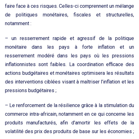
faire face à ces risques. Celles-ci comprennent un mélange
de politiques monétaires, fiscales et structurelles,
notamment :
– un resserrement rapide et agressif de la politique
monétaire dans les pays à forte inflation et un
resserrement modéré dans les pays où les pressions
inflationnistes sont faibles. La coordination efficace des
actions budgétaires et monétaires optimisera les résultats
des interventions ciblées visant à maîtriser l’inflation et les
pressions budgétaires ;
– Le renforcement de la résilience grâce à la stimulation du
commerce intra-africain, notamment en ce qui concerne les
produits manufacturés, afin d’amortir les effets de la
volatilité des prix des produits de base sur les économies ;