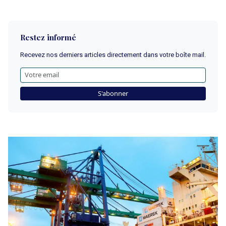
Restez informé
Recevez nos derniers articles directement dans votre boîte mail.
S'abonner