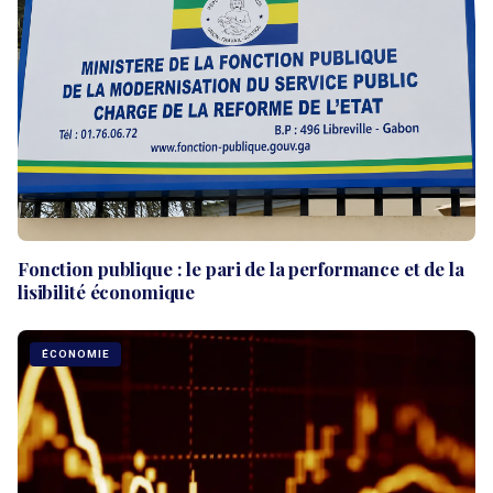
Fonction publique : le pari de la performance et de la
lisibilité économique
ÉCONOMIE