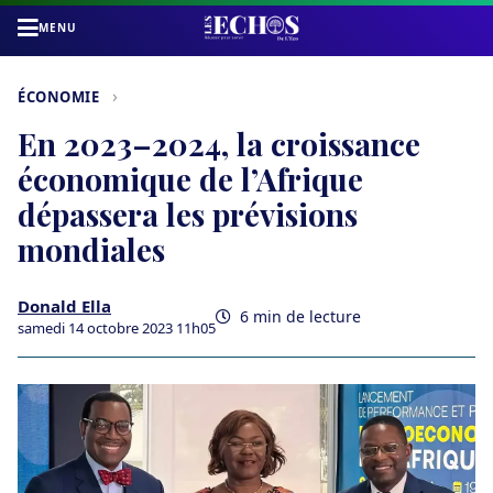
MENU
›
ÉCONOMIE
En 2023–2024, la croissance
économique de l’Afrique
dépassera les prévisions
mondiales
Donald Ella
6 min de lecture
samedi 14 octobre 2023 11h05