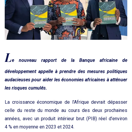
L
e nouveau rapport de la Banque africaine de
développement appelle à prendre des mesures politiques
audacieuses pour aider les économies africaines à atténuer
les risques cumulés.
La croissance économique de l’Afrique devrait dépasser
celle du reste du monde au cours des deux prochaines
années, avec un produit intérieur brut (PIB) réel d’environ
4 % en moyenne en 2023 et 2024.