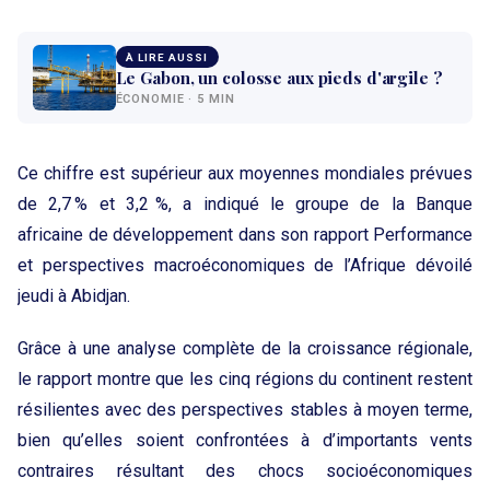
À LIRE AUSSI
Le Gabon, un colosse aux pieds d'argile ?
ÉCONOMIE · 5 MIN
Ce chiffre est supérieur aux moyennes mondiales prévues
de 2,7 % et 3,2 %, a indiqué le groupe de la Banque
africaine de développement dans son rapport Performance
et perspectives macroéconomiques de l’Afrique dévoilé
jeudi à Abidjan.
Grâce à une analyse complète de la croissance régionale,
le rapport montre que les cinq régions du continent restent
résilientes avec des perspectives stables à moyen terme,
bien qu’elles soient confrontées à d’importants vents
contraires résultant des chocs socioéconomiques