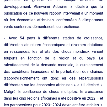
développement, Akinwumi Adesina, a déclaré que la
publication de ce nouveau rapport intervenait à un moment
où les économies africaines, confrontées à d’importants
vents contraires, démontraient leur résilience.
« Avec 54 pays à différents stades de croissance,
différentes structures économiques et diverses dotations
en ressources, les effets des chocs mondiaux varient
toujours en fonction de la région et du pays. Le
ralentissement de la demande mondiale, le durcissement
des conditions financières et la perturbation des chaînes
d’approvisionnement ont donc eu des répercussions
différentes sur les économies africaines », a-t-il déclaré. «
Malgré la confluence de chocs multiples, la croissance
dans les cinq régions africaines a été positive en 2022 – et
les perspectives pour 2023–2024 devraient être stables. »