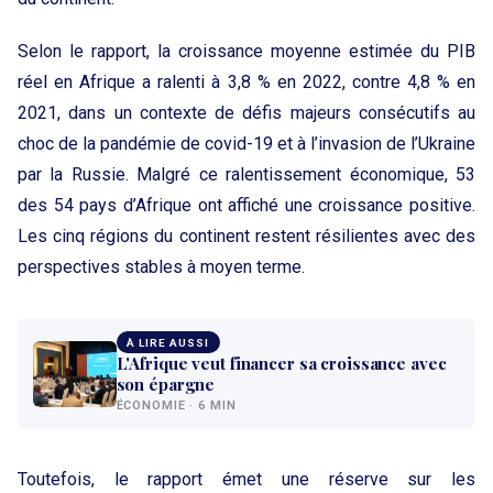
Selon le rapport, la croissance moyenne estimée du PIB
réel en Afrique a ralenti à 3,8 % en 2022, contre 4,8 % en
2021, dans un contexte de défis majeurs consécutifs au
choc de la pandémie de covid-19 et à l’invasion de l’Ukraine
par la Russie. Malgré ce ralentissement économique, 53
des 54 pays d’Afrique ont affiché une croissance positive.
Les cinq régions du continent restent résilientes avec des
perspectives stables à moyen terme.
À LIRE AUSSI
L'Afrique veut financer sa croissance avec
son épargne
ÉCONOMIE · 6 MIN
Toutefois, le rapport émet une réserve sur les