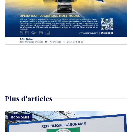
Plus d'articles
ÉCONOMIE