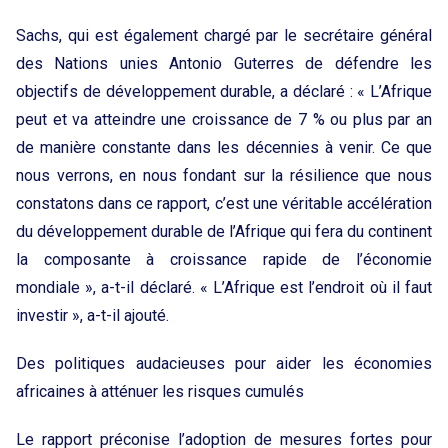
Sachs, qui est également chargé par le secrétaire général
des Nations unies Antonio Guterres de défendre les
objectifs de développement durable, a déclaré : « L’Afrique
peut et va atteindre une croissance de 7 % ou plus par an
de manière constante dans les décennies à venir. Ce que
nous verrons, en nous fondant sur la résilience que nous
constatons dans ce rapport, c’est une véritable accélération
du développement durable de l’Afrique qui fera du continent
la composante à croissance rapide de l’économie
mondiale », a-t-il déclaré. « L’Afrique est l’endroit où il faut
investir », a-t-il ajouté.
Des politiques audacieuses pour aider les économies
africaines à atténuer les risques cumulés
Le rapport préconise l’adoption de mesures fortes pour