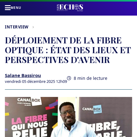
MENU
›
INTERVIEW
DÉPLOIEMENT DE LA FIBRE
OPTIQUE : ÉTAT DES LIEUX ET
PERSPECTIVES D'AVENIR
Salane Bassirou
8 min de lecture
vendredi 05 décembre 2025 12h09