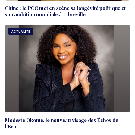
Chine : le PCC met en scène sa longévité politique et
son ambition mondiale à Libreville
ACTUALITÉ
Modeste Okome, le nouveau visage des Échos de
l'Éco