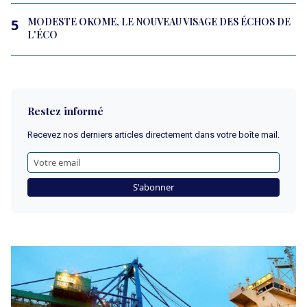
MODESTE OKOME, LE NOUVEAU VISAGE DES ÉCHOS DE
5
L'ÉCO
Restez informé
Recevez nos derniers articles directement dans votre boîte mail.
S'abonner