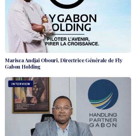
Marisca Andjai Obouri, Directrice Générale de Fly
Gabon Holding
INTERVIEW