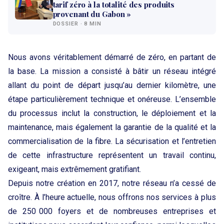
tarif zéro à la totalité des produits
provenant du Gabon »
DOSSIER · 8 MIN
Nous avons véritablement démarré de zéro, en partant de
la base. La mission a consisté à bâtir un réseau intégré
allant du point de départ jusqu’au dernier kilomètre, une
étape particulièrement technique et onéreuse. L’ensemble
du processus inclut la construction, le déploiement et la
maintenance, mais également la garantie de la qualité et la
commercialisation de la fibre. La sécurisation et l’entretien
de cette infrastructure représentent un travail continu,
exigeant, mais extrêmement gratifiant.
Depuis notre création en 2017, notre réseau n’a cessé de
croître. À l’heure actuelle, nous offrons nos services à plus
de 250 000 foyers et de nombreuses entreprises et