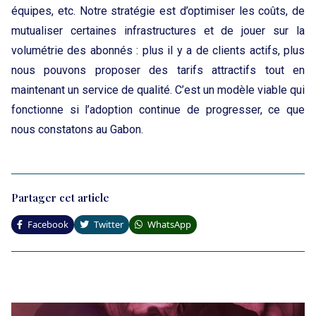
équipes, etc. Notre stratégie est d’optimiser les coûts, de
mutualiser certaines infrastructures et de jouer sur la
volumétrie des abonnés : plus il y a de clients actifs, plus
nous pouvons proposer des tarifs attractifs tout en
maintenant un service de qualité. C’est un modèle viable qui
fonctionne si l’adoption continue de progresser, ce que
nous constatons au Gabon.
Partager cet article
Facebook
Twitter
WhatsApp