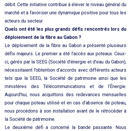
débit. Cette initiative contribue à élever le niveau général du
marché et à favoriser une dynamique positive pour tous les
acteurs du secteur.
Quels ont été les plus grands défis rencontrés lors du
déploiement de la fibre au Gabon ?
Le déploiement de la fibre au Gabon a présenté plusieurs
défis majeurs. Le premier a été l’accès aux poteaux. Ceux-
ci, gérés par la SEEG (Société d’énergie et d’eau du Gabon),
nécessitaient l’obtention d’accords avec différents acteurs
tels que la SEEG, la Société de patrimoine ainsi que les
ministères des Télécommunications et de l’Énergie.
Aujourd’hui, nous acquittons des redevances mensuelles
pour chaque poteau utilisé et en cas d’absence de poteau,
nous procédons à son installation avant de le rétrocéder à
la Société de patrimoine.
Le deuxième défi a concerné la bande passante. Nous