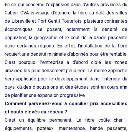
En ce qui concerne l’expansion dans d’autres provinces du
Gabon, GVA envisage d’étendre la fibre au-delà des villes
de Libreville et Port-Gentil. Toutefois, plusieurs contraintes
économiques se posent, notamment la densité de
population, la géographie et le coût de la bande passante
dans certaines régions. En effet, l’installation de la fibre
requiert une densité minimale d’abonnés pour être rentable.
C’est pourquoi l’entreprise a d’abord ciblé les zones
urbaines les plus densément peuplées. La même approche
sera appliquée pour le développement dans l’intérieur du
pays, où des discussions et des études sont en cours afin
de planifier une expansion progressive.
Comment parvenez-vous à concilier prix accessibles
et coûts élevés du réseau ?
C’est un équilibre permanent. La fibre coûte cher :
équipements, poteaux, maintenance, bande passante,