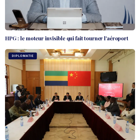
HPG : le moteur invisible qui fait tourner l'aéroport
DIPLOMATIE