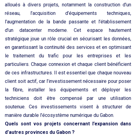
alloués à divers projets, notamment la construction d’un
réseau, l’acquisition d’équipements techniques,
l’augmentation de la bande passante et l’établissement
d’un datacenter moderne. Cet espace hautement
stratégique joue un rôle crucial en sécurisant les données,
en garantissant la continuité des services et en optimisant
le traitement du trafic pour les entreprises et les
particuliers. Chaque connexion et chaque client bénéficient
de ces infrastructures. Il est essentiel que chaque nouveau
client soit actif, car l’investissement nécessaire pour poser
la fibre, installer les équipements et déployer les
techniciens doit être compensé par une utilisation
soutenue. Ces investissements visent à structurer de
manière durable l’écosystème numérique du Gabon.
Quels sont vos projets concernant l’expansion dans
d’autres provinces du Gabon ?