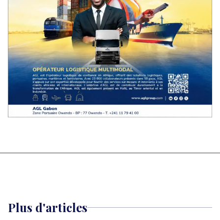
Plus d'articles