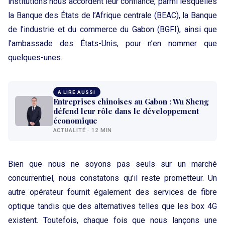
institutions nous accordent leur confiance, parmi lesquelles
la Banque des États de l’Afrique centrale (BEAC), la Banque
de l’industrie et du commerce du Gabon (BGFI), ainsi que
l’ambassade des États-Unis, pour n’en nommer que
quelques-unes.
À LIRE AUSSI
Entreprises chinoises au Gabon : Wu Sheng
défend leur rôle dans le développement
économique
ACTUALITÉ · 12 MIN
Bien que nous ne soyons pas seuls sur un marché
concurrentiel, nous constatons qu’il reste prometteur. Un
autre opérateur fournit également des services de fibre
optique tandis que des alternatives telles que les box 4G
existent. Toutefois, chaque fois que nous lançons une