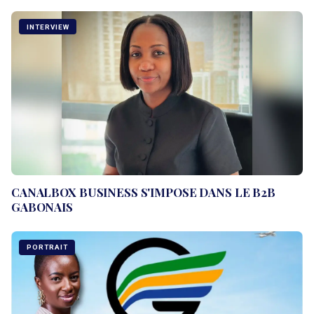
INTERVIEW
CANALBOX BUSINESS S'IMPOSE DANS LE B2B
GABONAIS
PORTRAIT