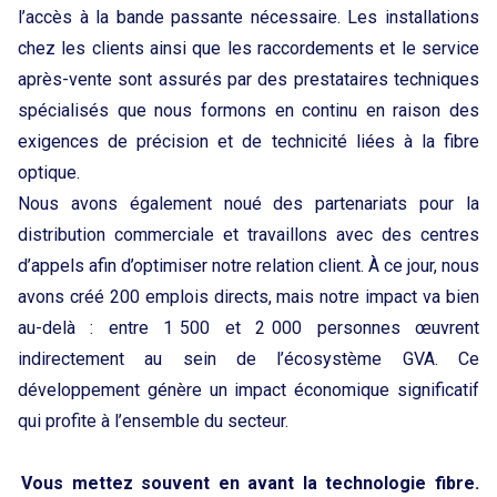
l’accès à la bande passante nécessaire. Les installations
chez les clients ainsi que les raccordements et le service
après-vente sont assurés par des prestataires techniques
spécialisés que nous formons en continu en raison des
exigences de précision et de technicité liées à la fibre
optique.
Nous avons également noué des partenariats pour la
distribution commerciale et travaillons avec des centres
d’appels afin d’optimiser notre relation client. À ce jour, nous
avons créé 200 emplois directs, mais notre impact va bien
au-delà : entre 1 500 et 2 000 personnes œuvrent
indirectement au sein de l’écosystème GVA. Ce
développement génère un impact économique significatif
qui profite à l’ensemble du secteur.
Vous mettez souvent en avant la technologie fibre.