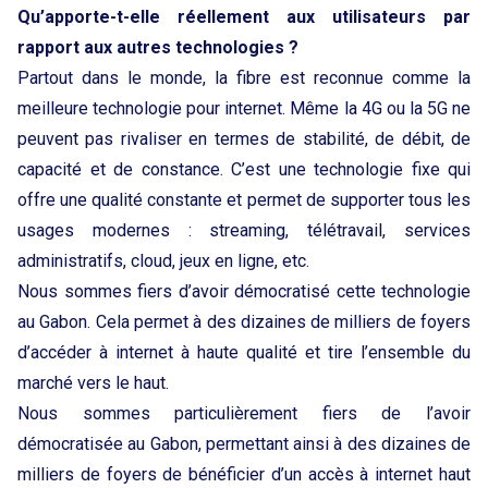
Qu’apporte-t-elle réellement aux utilisateurs par
rapport aux autres technologies ?
Partout dans le monde, la fibre est reconnue comme la
meilleure technologie pour internet. Même la 4G ou la 5G ne
peuvent pas rivaliser en termes de stabilité, de débit, de
capacité et de constance. C’est une technologie fixe qui
offre une qualité constante et permet de supporter tous les
usages modernes : streaming, télétravail, services
administratifs, cloud, jeux en ligne, etc.
Nous sommes fiers d’avoir démocratisé cette technologie
au Gabon. Cela permet à des dizaines de milliers de foyers
d’accéder à internet à haute qualité et tire l’ensemble du
marché vers le haut.
Nous sommes particulièrement fiers de l’avoir
démocratisée au Gabon, permettant ainsi à des dizaines de
milliers de foyers de bénéficier d’un accès à internet haut