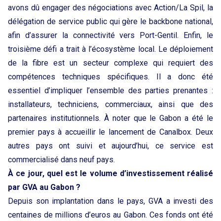
avons dû engager des négociations avec Action/La Spil, la
délégation de service public qui gère le backbone national,
afin d’assurer la connectivité vers Port-Gentil. Enfin, le
troisième défi a trait à l’écosystème local. Le déploiement
de la fibre est un secteur complexe qui requiert des
compétences techniques spécifiques. Il a donc été
essentiel d’impliquer l’ensemble des parties prenantes :
installateurs, techniciens, commerciaux, ainsi que des
partenaires institutionnels. À noter que le Gabon a été le
premier pays à accueillir le lancement de Canalbox. Deux
autres pays ont suivi et aujourd’hui, ce service est
commercialisé dans neuf pays.
À ce jour, quel est le volume d’investissement réalisé
par GVA au Gabon ?
Depuis son implantation dans le pays, GVA a investi des
centaines de millions d’euros au Gabon. Ces fonds ont été