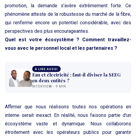
promotion, la demande s’avère extrêmement forte. Ce
phénomène atteste de la robustesse du marché de la fibre,
qui renferme encore un potentiel considérable, avec des
perspectives des plus encourageantes.
Quel est votre écosystème ? Comment travaillez-
vous avec le personnel local et les partenaires ?
À LIRE AUSSI
Eau et électricité : faut-il diviser la SEEG
en deux entités ?
INTERVIEW · 9 MIN
Affirmer que nous réalisons toutes nos opérations en
interne serait inexact. En réalité, nous faisons partie d’un
écosystème vaste et dynamique. Nous collaborons
étroitement avec les opérateurs publics pour garantir