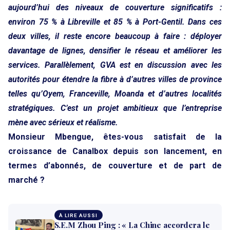
aujourd’hui des niveaux de couverture significatifs :
environ 75 % à Libreville et 85 % à Port-Gentil. Dans ces
deux villes, il reste encore beaucoup à faire : déployer
davantage de lignes, densifier le réseau et améliorer les
services. Parallèlement, GVA est en discussion avec les
autorités pour étendre la fibre à d’autres villes de province
telles qu’Oyem, Franceville, Moanda et d’autres localités
stratégiques. C’est un projet ambitieux que l’entreprise
mène avec sérieux et réalisme.
Monsieur Mbengue, êtes-vous satisfait de la
croissance de Canalbox depuis son lancement, en
termes d’abonnés, de couverture et de part de
marché ?
À LIRE AUSSI
S.E.M Zhou Ping : « La Chine accordera le