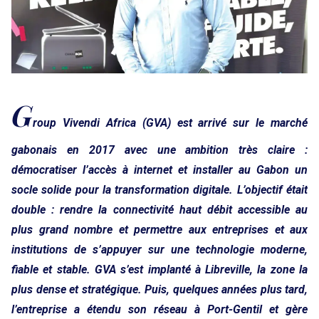
G
roup Vivendi Africa (GVA) est arrivé sur le marché
gabonais en 2017 avec une ambition très claire :
démocratiser l’accès à internet et installer au Gabon un
socle solide pour la transformation digitale. L’objectif était
double : rendre la connectivité haut débit accessible au
plus grand nombre et permettre aux entreprises et aux
institutions de s’appuyer sur une technologie moderne,
fiable et stable. GVA s’est implanté à Libreville, la zone la
plus dense et stratégique. Puis, quelques années plus tard,
l’entreprise a étendu son réseau à Port-Gentil et gère