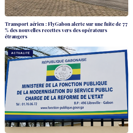
Transport aérien : FlyGabon alerte sur une fuite de 77
% des nouvelles recettes vers des opérateurs
étrangers
ACTUALITÉ