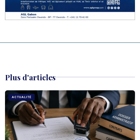
Plus d'articles
ACTUALITÉ