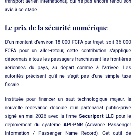
transport aérien international), qui n'a pas encore rendu son
avis à ce stade.
Le prix de la sécurité numérique
D'un montant d'environ 18 000 FCFA par trajet, soit 36 000
FCFA pour un aller-retour, cette contribution s'applique
désormais à tous les passagers franchissant les frontières
aériennes du pays, au départ comme à l'arrivée. Les
autorités précisent qu'il ne s'agit pas d'une simple taxe
fiscale.
Instituée pour financer un saut technologique majeur, la
nouvelle redevance découle d'un partenariat public-privé
signé en mai 2026 avec la firme
Securiport LLC
pour le
déploiement du système
API-PNR
(Advance Passenger
Information / Passenger Name Record). Cet outil de