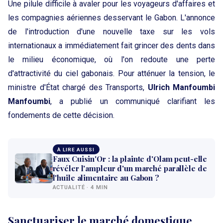
Une pilule difficile à avaler pour les voyageurs d'affaires et
les compagnies aériennes desservant le Gabon. L'annonce
de l'introduction d'une nouvelle taxe sur les vols
internationaux a immédiatement fait grincer des dents dans
le milieu économique, où l'on redoute une perte
d'attractivité du ciel gabonais. Pour atténuer la tension, le
ministre d'État chargé des Transports,
Ulrich Manfoumbi
Manfoumbi
, a publié un communiqué clarifiant les
fondements de cette décision.
À LIRE AUSSI
Faux Cuisin'Or : la plainte d'Olam peut-elle
révéler l'ampleur d'un marché parallèle de
l'huile alimentaire au Gabon ?
ACTUALITÉ · 4 MIN
Sanctuariser le marché domestique