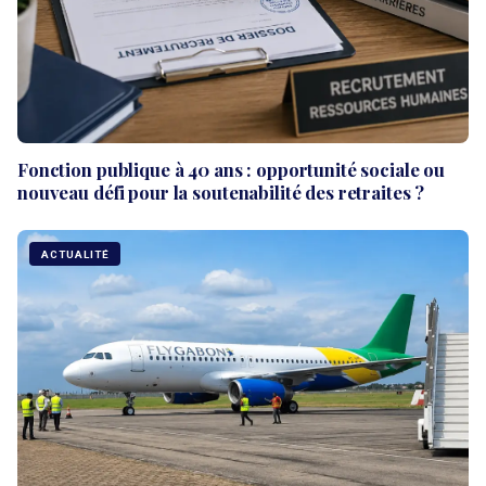
Fonction publique à 40 ans : opportunité sociale ou
nouveau défi pour la soutenabilité des retraites ?
ACTUALITÉ