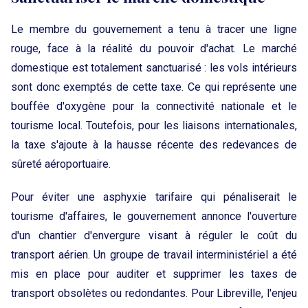
Le membre du gouvernement a tenu à tracer une ligne
rouge, face à la réalité du pouvoir d'achat. Le marché
domestique est totalement sanctuarisé : les vols intérieurs
sont donc exemptés de cette taxe. Ce qui représente une
bouffée d'oxygène pour la connectivité nationale et le
tourisme local. Toutefois, pour les liaisons internationales,
la taxe s'ajoute à la hausse récente des redevances de
sûreté aéroportuaire.
Pour éviter une asphyxie tarifaire qui pénaliserait le
tourisme d'affaires, le gouvernement annonce l'ouverture
d'un chantier d'envergure visant à réguler le coût du
transport aérien. Un groupe de travail interministériel a été
mis en place pour auditer et supprimer les taxes de
transport obsolètes ou redondantes. Pour Libreville, l'enjeu