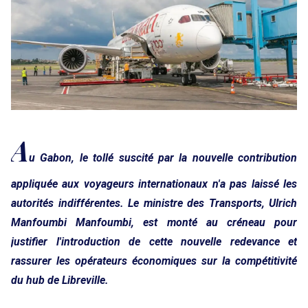
A
u Gabon, le tollé suscité par la nouvelle contribution
appliquée aux voyageurs internationaux n'a pas laissé les
autorités indifférentes. Le ministre des Transports, Ulrich
Manfoumbi Manfoumbi, est monté au créneau pour
justifier l'introduction de cette nouvelle redevance et
rassurer les opérateurs économiques sur la compétitivité
du hub de Libreville.