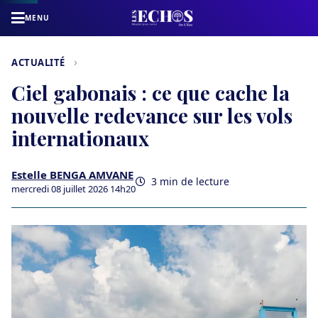
MENU
›
ACTUALITÉ
Ciel gabonais : ce que cache la
nouvelle redevance sur les vols
internationaux
Estelle BENGA AMVANE
3 min de lecture
mercredi 08 juillet 2026 14h20