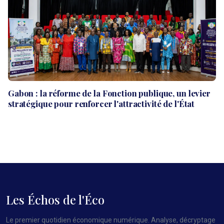
Gabon : la réforme de la Fonction publique, un levier
stratégique pour renforcer l'attractivité de l'État
Les Échos de l'Éco
Le premier quotidien économique numérique. Analyse, décryptage