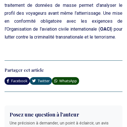
traitement de données de masse permet d'analyser le
profil des voyageurs avant même l'atterrissage. Une mise
en conformité obligatoire avec les exigences de
l'Organisation de l'aviation civile internationale (
OACI
) pour
lutter contre la criminalité transnationale et le terrorisme.
Partager cet article
Facebook
Twitter
WhatsApp
Posez une question à l'auteur
Une précision à demander, un point à éclaircir, un avis