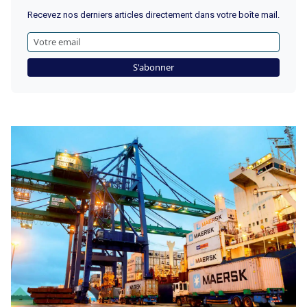
Recevez nos derniers articles directement dans votre boîte mail.
S'abonner