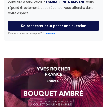
contraire à faire valoir ?
Estelle BENGA AMVANE
vous
répond directement, et sa réponse vous attendra dans
votre espace.
Se connecter pour poser une question
Pas encore de compte ?
Créez-en un
.