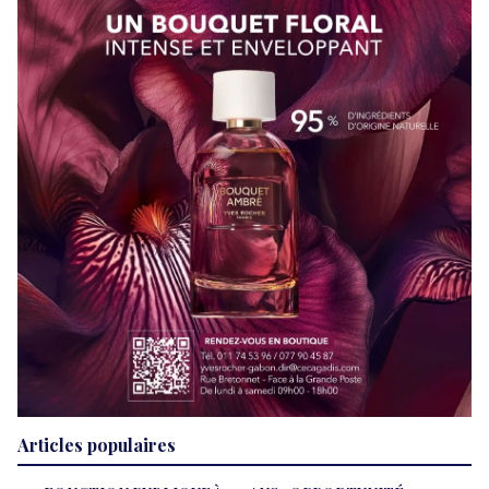
Articles populaires