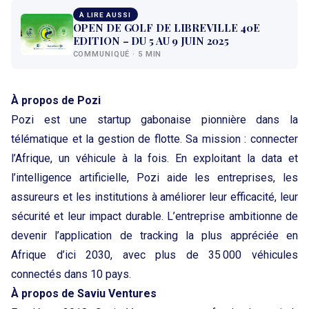
À LIRE AUSSI
OPEN DE GOLF DE LIBREVILLE 40E
EDITION – DU 5 AU 9 JUIN 2025
COMMUNIQUÉ · 5 MIN
À propos de Pozi
Pozi est une startup gabonaise pionnière dans la
télématique et la gestion de flotte. Sa mission : connecter
l’Afrique, un véhicule à la fois. En exploitant la data et
l’intelligence artificielle, Pozi aide les entreprises, les
assureurs et les institutions à améliorer leur efficacité, leur
sécurité et leur impact durable. L’entreprise ambitionne de
devenir l’application de tracking la plus appréciée en
Afrique d’ici 2030, avec plus de 35 000 véhicules
connectés dans 10 pays.
À propos de Saviu Ventures