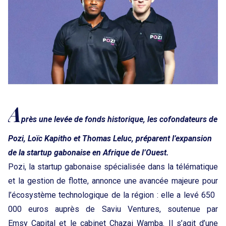
A
près une levée de fonds historique, les cofondateurs de
Pozi, Loïc Kapitho et Thomas Leluc, préparent l’expansion
de la startup gabonaise en Afrique de l’Ouest.
Pozi, la startup gabonaise spécialisée dans la télématique
et la gestion de flotte, annonce une avancée majeure pour
l’écosystème technologique de la région : elle a levé 650
000 euros auprès de Saviu Ventures, soutenue par
Emsy Capital et le cabinet Chazai Wamba. Il s’agit d’une