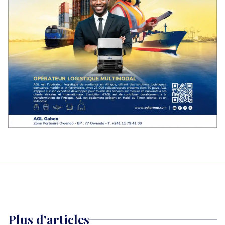
Plus d'articles