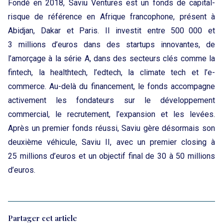
Fondé en 2018, Saviu Ventures est un fonds de capital-
risque de référence en Afrique francophone, présent à
Abidjan, Dakar et Paris. Il investit entre 500 000 et
3 millions d’euros dans des startups innovantes, de
l’amorçage à la série A, dans des secteurs clés comme la
fintech, la healthtech, l’edtech, la climate tech et l’e-
commerce. Au-delà du financement, le fonds accompagne
activement les fondateurs sur le développement
commercial, le recrutement, l’expansion et les levées.
Après un premier fonds réussi, Saviu gère désormais son
deuxième véhicule, Saviu II, avec un premier closing à
25 millions d’euros et un objectif final de 30 à 50 millions
d’euros.
Partager cet article