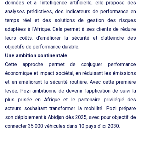
données et à l’intelligence artificielle, elle propose des
analyses prédictives, des indicateurs de performance en
temps réel et des solutions de gestion des risques
adaptées à l’Afrique. Cela permet à ses clients de réduire
leurs coûts, d’améliorer la sécurité et d’atteindre des
objectifs de performance durable.
Une ambition continentale
Cette approche permet de conjuguer performance
économique et impact sociétal, en réduisant les émissions
et en améliorant la sécurité routière. Avec cette première
levée, Pozi ambitionne de devenir l’application de suivi la
plus prisée en Afrique et le partenaire privilégié des
acteurs souhaitant transformer la mobilité. Pozi prépare
son déploiement à Abidjan dès 2025, avec pour objectif de
connecter 35 000 véhicules dans 10 pays d’ici 2030.