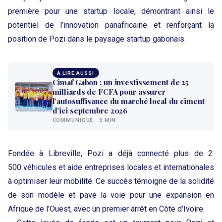
première pour une startup locale, démontrant ainsi le
potentiel de l’innovation panafricaine et renforçant la
position de Pozi dans le paysage startup gabonais.
À LIRE AUSSI
Cimaf Gabon : un investissement de 25
milliards de FCFA pour assurer
l’autosuffisance du marché local du ciment
d’ici septembre 2026
COMMUNIQUÉ · 5 MIN
Fondée à Libreville, Pozi a déjà connecté plus de 2
500 véhicules et aide entreprises locales et internationales
à optimiser leur mobilité. Ce succès témoigne de la solidité
de son modèle et pave la voie pour une expansion en
Afrique de l’Ouest, avec un premier arrêt en Côte d’Ivoire.