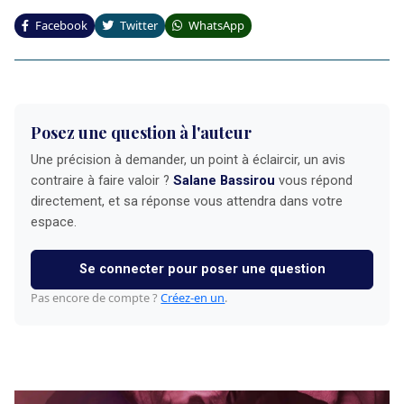
Facebook
Twitter
WhatsApp
Posez une question à l'auteur
Une précision à demander, un point à éclaircir, un avis
contraire à faire valoir ?
Salane Bassirou
vous répond
directement, et sa réponse vous attendra dans votre
espace.
Se connecter pour poser une question
Pas encore de compte ?
Créez-en un
.