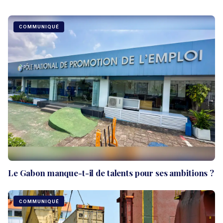
COMMUNIQUÉ
Le Gabon manque-t-il de talents pour ses ambitions ?
COMMUNIQUÉ