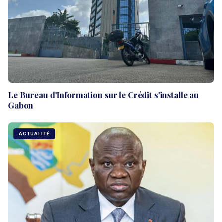
Le Bureau d'Information sur le Crédit s'installe au
Gabon
ACTUALITÉ