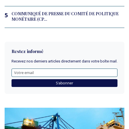
COMMUNIQUÉ DE PRESSE DU COMITÉ DE POLITIQUE
5
MONÉTAIRE (CP...
Restez informé
Recevez nos derniers articles directement dans votre boîte mail.
S'abonner