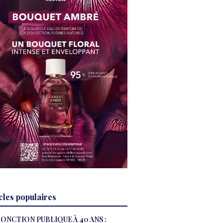
cles populaires
ONCTION PUBLIQUE À 40 ANS :