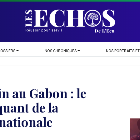
DOSSIERS
NOS CHRONIQUES
NOS PORTRAITS ET
n au Gabon : le
uant de la
 nationale