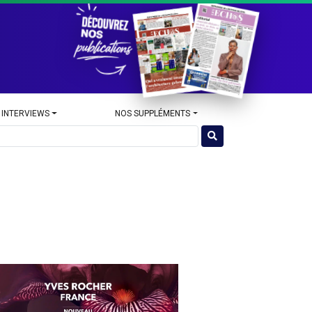
 INTERVIEWS
NOS SUPPLÉMENTS