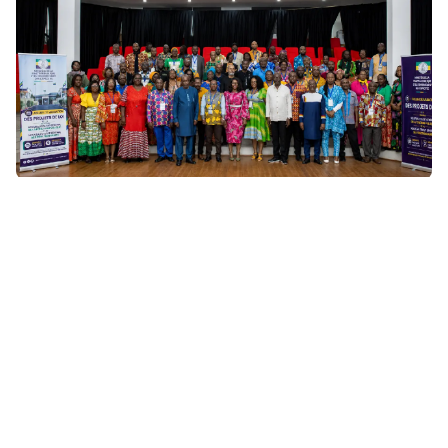
Gabon : la réforme de la Fonction publique, un levier
stratégique pour renforcer l'attractivité de l'État
Les Échos de l'Éco