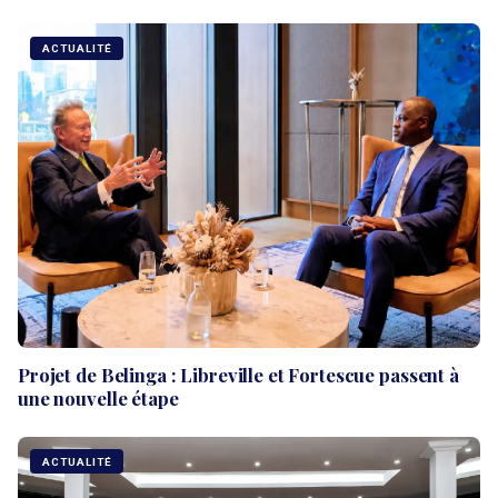
ACTUALITÉ
Projet de Belinga : Libreville et Fortescue passent à
une nouvelle étape
ACTUALITÉ