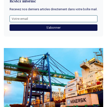
Restez informé
Recevez nos derniers articles directement dans votre boîte mail.
S'abonner