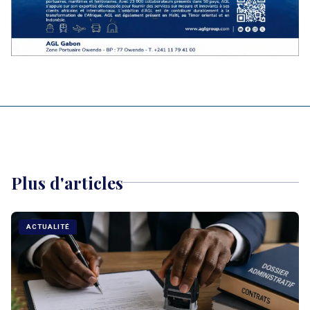
Plus d'articles
ACTUALITÉ