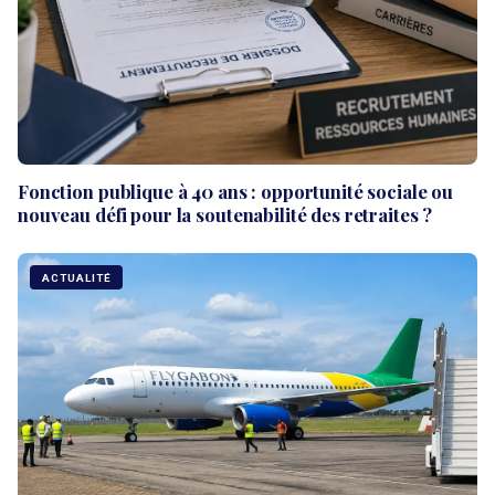
Fonction publique à 40 ans : opportunité sociale ou
nouveau défi pour la soutenabilité des retraites ?
ACTUALITÉ