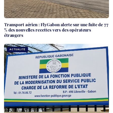
Transport aérien : FlyGabon alerte sur une fuite de 77
% des nouvelles recettes vers des opérateurs
étrangers
ACTUALITÉ