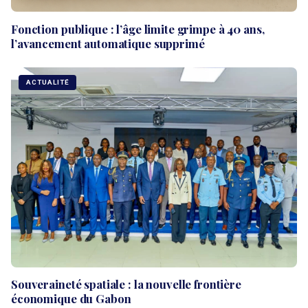
Fonction publique : l’âge limite grimpe à 40 ans,
l’avancement automatique supprimé
ACTUALITÉ
Souveraineté spatiale : la nouvelle frontière
économique du Gabon