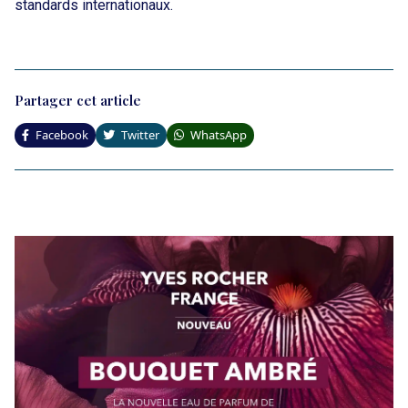
standards internationaux.
Partager cet article
Facebook
Twitter
WhatsApp