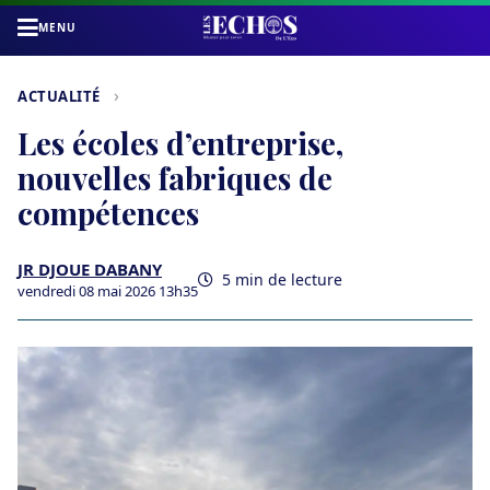
MENU
›
ACTUALITÉ
Les écoles d’entreprise,
nouvelles fabriques de
compétences
JR DJOUE DABANY
5 min de lecture
vendredi 08 mai 2026 13h35