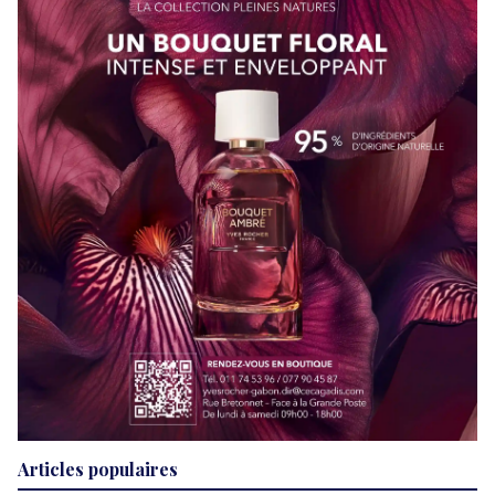
Articles populaires