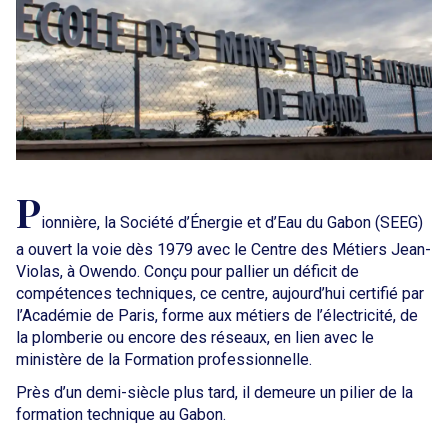
P
ionnière, la Société d’Énergie et d’Eau du Gabon (SEEG)
a ouvert la voie dès 1979 avec le Centre des Métiers Jean-
Violas, à Owendo. Conçu pour pallier un déficit de
compétences techniques, ce centre, aujourd’hui certifié par
l’Académie de Paris, forme aux métiers de l’électricité, de
la plomberie ou encore des réseaux, en lien avec le
ministère de la Formation professionnelle.
Près d’un demi-siècle plus tard, il demeure un pilier de la
formation technique au Gabon.