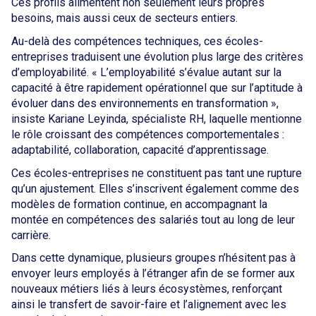
Ces profils alimentent non seulement leurs propres
besoins, mais aussi ceux de secteurs entiers.
Au-delà des compétences techniques, ces écoles-
entreprises traduisent une évolution plus large des critères
d’employabilité. « L’employabilité s’évalue autant sur la
capacité à être rapidement opérationnel que sur l’aptitude à
évoluer dans des environnements en transformation »,
insiste Kariane Leyinda, spécialiste RH, laquelle mentionne
le rôle croissant des compétences comportementales :
adaptabilité, collaboration, capacité d’apprentissage.
Ces écoles-entreprises ne constituent pas tant une rupture
qu’un ajustement. Elles s’inscrivent également comme des
modèles de formation continue, en accompagnant la
montée en compétences des salariés tout au long de leur
carrière.
Dans cette dynamique, plusieurs groupes n’hésitent pas à
envoyer leurs employés à l’étranger afin de se former aux
nouveaux métiers liés à leurs écosystèmes, renforçant
ainsi le transfert de savoir-faire et l’alignement avec les